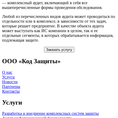
— комплексный аудит, включающий в себя все
вышеперечисленные формы проведения обследования.
Любой из перечисленных видов аудита может проводиться по
отдельности или в комплексе, в зависимости от тех задач,
которые решает предприятие. В качестве объекта аудита
может выступать как ИС компании в целом, так и ее
отдельные сегменты, в которых обрабатывается информация,
подлежащая защите.
Заказать услугу
ООО «Код Защиты»
О нас
Услуги
Новости
Партнеры
Контакты
Услуги
Разработка и внедрение комплексных систем защиты