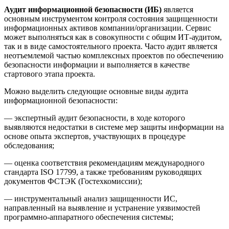
Аудит информационной безопасности (ИБ)
является
основным инструментом контроля состояния защищенности
информационных активов компании/организации. Сервис
может выполняться как в совокупности с общим ИТ-аудитом,
так и в виде самостоятельного проекта. Часто аудит является
неотъемлемой частью комплексных проектов по обеспечению
безопасности информации и выполняется в качестве
стартового этапа проекта.
Можно выделить следующие основные виды аудита
информационной безопасности:
— экспертный аудит безопасности, в ходе которого
выявляются недостатки в системе мер защиты информации на
основе опыта экспертов, участвующих в процедуре
обследования;
— оценка соответствия рекомендациям международного
стандарта ISO 17799, а также требованиям руководящих
документов ФСТЭК (Гостехкомиссии);
— инструментальный анализ защищенности ИС,
направленный на выявление и устранение уязвимостей
программно-аппаратного обеспечения системы;